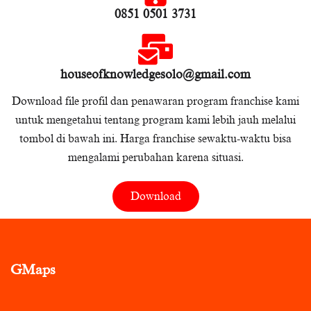
0851 0501 3731
houseofknowledgesolo@gmail.com
Download file profil dan penawaran program franchise kami
untuk mengetahui tentang program kami lebih jauh melalui
tombol di bawah ini. Harga franchise sewaktu-waktu bisa
mengalami perubahan karena situasi.
Download
GMaps