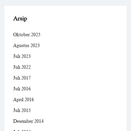
Arsip
Oktober 2025
Agustus 2023
Juli 2023
Juli 2022
Juli 2017
Juli 2016
April 2016
Juli 2015
Desember 2014