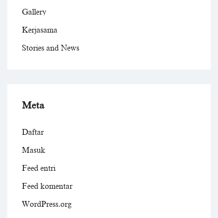
Gallery
Kerjasama
Stories and News
Meta
Daftar
Masuk
Feed entri
Feed komentar
WordPress.org