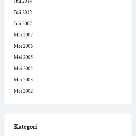
Juli 2014
Juli 2012
Juli 2007
Mei 2007
Mei 2006
Mei 2005
Mei 2004
Mei 2003
Mei 2002
Kategori