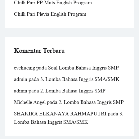
Chilli Pari PP Mats English Program
Chilli Pari Plevia English Program
Komentar Terbaru
evekucing
pada
Soal Lomba Bahasa Inggris SMP
admin
pada
3. Lomba Bahasa Inggris SMA/SMK
admin
pada
2. Lomba Bahasa Inggris SMP
Michelle Angel
pada
2. Lomba Bahasa Inggris SMP
SHAKIRA ELKANAYA RAHMAPUTRI
pada
3.
Lomba Bahasa Inggris SMA/SMK