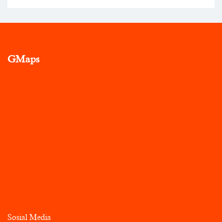
GMaps
Sosial Media