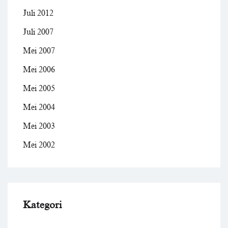
Juli 2012
Juli 2007
Mei 2007
Mei 2006
Mei 2005
Mei 2004
Mei 2003
Mei 2002
Kategori