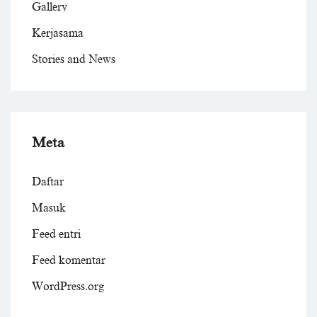
Gallery
Kerjasama
Stories and News
Meta
Daftar
Masuk
Feed entri
Feed komentar
WordPress.org