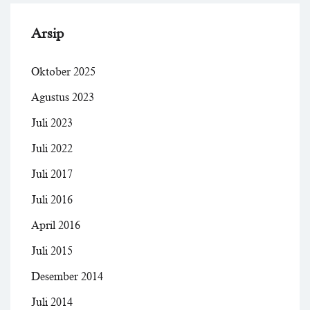
Arsip
Oktober 2025
Agustus 2023
Juli 2023
Juli 2022
Juli 2017
Juli 2016
April 2016
Juli 2015
Desember 2014
Juli 2014