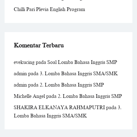
Chilli Pari Plevia English Program
Komentar Terbaru
evekucing
pada
Soal Lomba Bahasa Inggris SMP
admin
pada
3. Lomba Bahasa Inggris SMA/SMK
admin
pada
2. Lomba Bahasa Inggris SMP
Michelle Angel
pada
2. Lomba Bahasa Inggris SMP
SHAKIRA ELKANAYA RAHMAPUTRI
pada
3.
Lomba Bahasa Inggris SMA/SMK