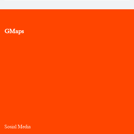
GMaps
Sosial Media