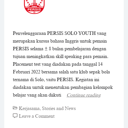
Penyelenggaraan PERSIS SOLO YOUTH yang
merupakan kursus bahasa Inggris untuk pemain
PERSIS selama ± 8 bulan pembelajaran dengan
tujuan meningkatkan skill speaking para pemain.
Placement test yang diadakan pada tanggal 14
Februari 2022 bersama salah satu klub sepak bola
ternama di Solo, yaitu PERSIS. Kegiatan ini
diadakan untuk menentukan pembagian kelompok
belajar yang akan diikuti
Continue reading
Kerjasama
,
Stories and News
on
Leave a Comment
PERSIS