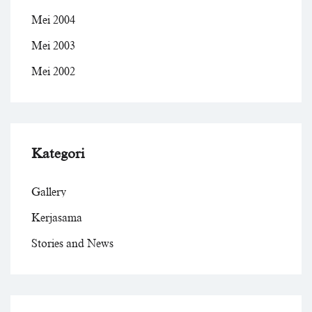
Mei 2004
Mei 2003
Mei 2002
Kategori
Gallery
Kerjasama
Stories and News