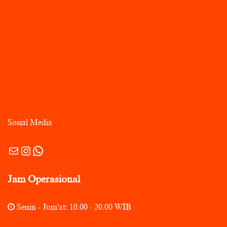
Sosial Media
Mail
Instagram
WhatsApp
Jam Operasional
Senin - Jum'at: 10.00 - 20.00 WIB