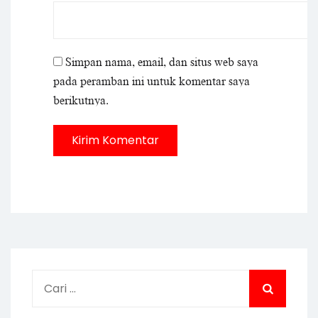
Simpan nama, email, dan situs web saya
pada peramban ini untuk komentar saya
berikutnya.
Cari
untuk: