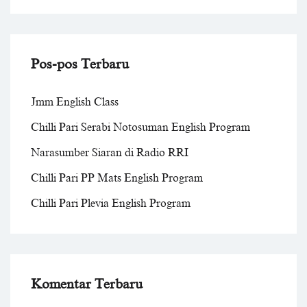
Pos-pos Terbaru
Jmm English Class
Chilli Pari Serabi Notosuman English Program
Narasumber Siaran di Radio RRI
Chilli Pari PP Mats English Program
Chilli Pari Plevia English Program
Komentar Terbaru