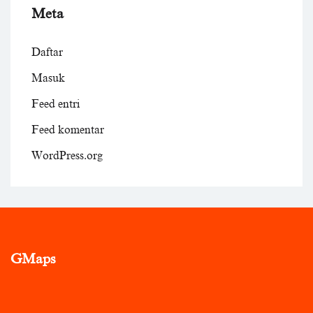
Meta
Daftar
Masuk
Feed entri
Feed komentar
WordPress.org
GMaps