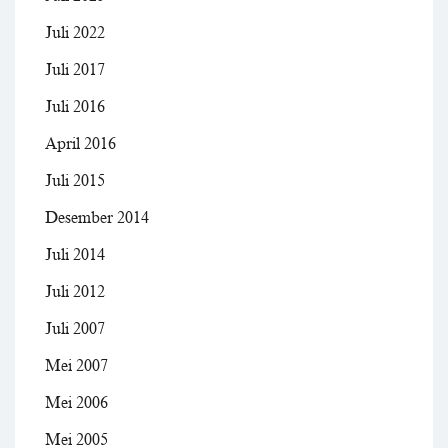
Juli 2022
Juli 2017
Juli 2016
April 2016
Juli 2015
Desember 2014
Juli 2014
Juli 2012
Juli 2007
Mei 2007
Mei 2006
Mei 2005