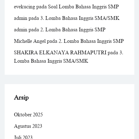
evekucing
pada
Soal Lomba Bahasa Inggris SMP
admin
pada
3. Lomba Bahasa Inggris SMA/SMK
admin
pada
2. Lomba Bahasa Inggris SMP
Michelle Angel
pada
2. Lomba Bahasa Inggris SMP
SHAKIRA ELKANAYA RAHMAPUTRI
pada
3.
Lomba Bahasa Inggris SMA/SMK
Arsip
Oktober 2025
Agustus 2023
Juli 2023