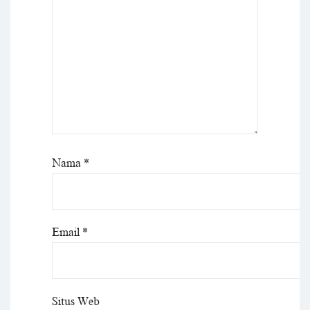
Nama
*
Email
*
Situs Web